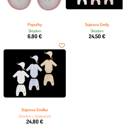
Papučky
Súprava Emily
Skladom
Skladom
6,80 €
24,50 €
Súprava Emilko
Skladom u dodávateľa
24,80 €