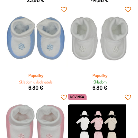
Papučky
Papučky
Skladom u dodávateľa
Skladom
6,80 €
6,80 €
NOVINKA