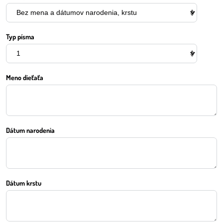
Typ písma
Meno dieťaťa
Dátum narodenia
Dátum krstu