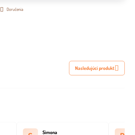
Doručenia
Nasledujúci produkt
Simona